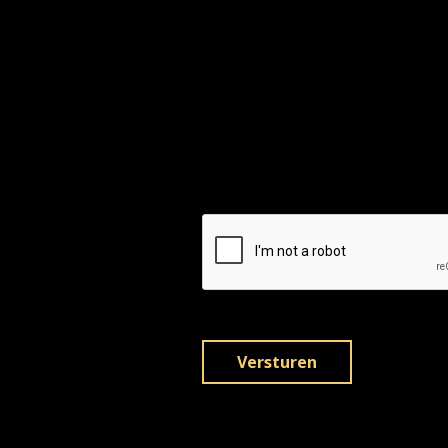
Upload CV